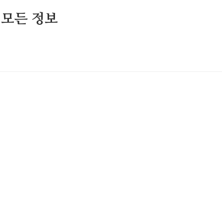
 모든 정보