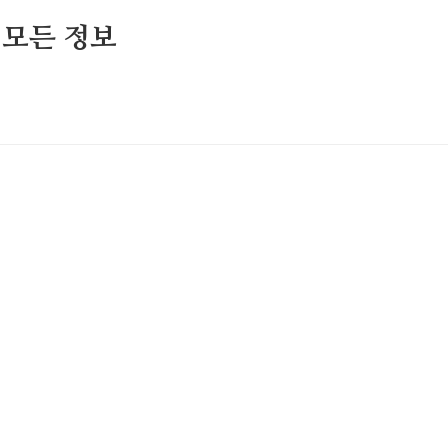
 모든 정보