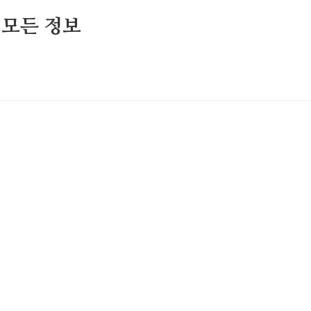
 모든 정보