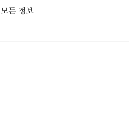
 모든 정보