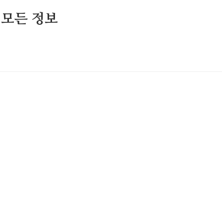
 모든 정보