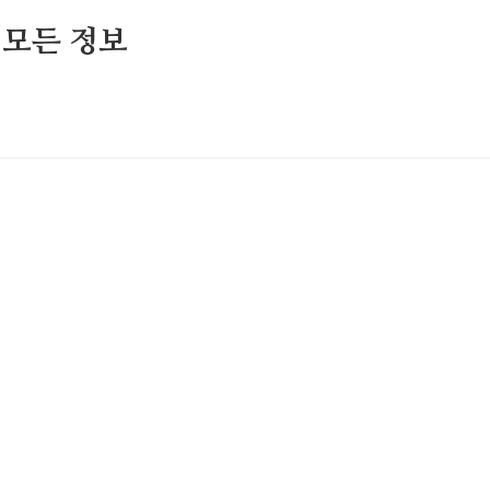
 모든 정보