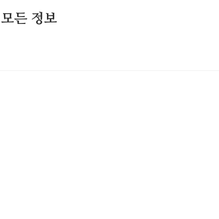
 모든 정보