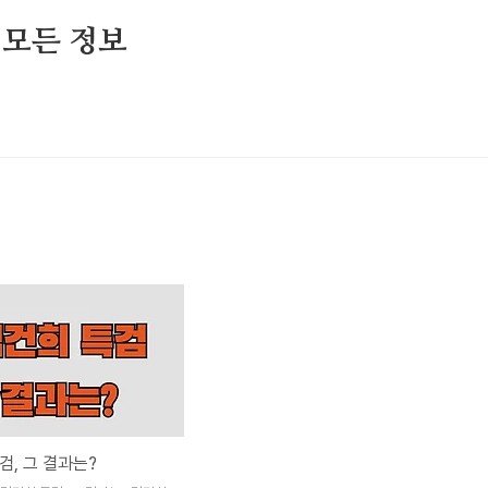
 모든 정보
검, 그 결과는?