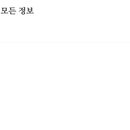
 모든 정보