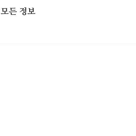
 모든 정보