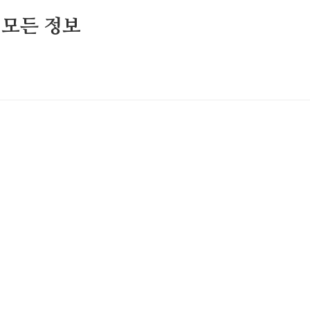
 모든 정보