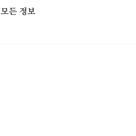
 모든 정보