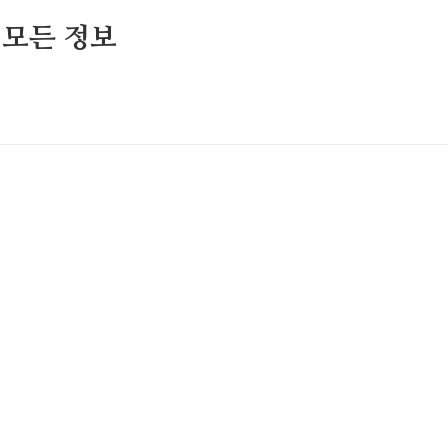
 모든 정보