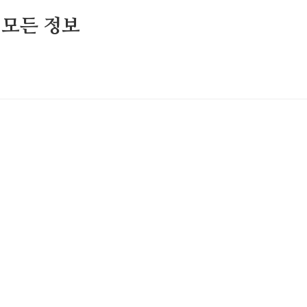
 모든 정보