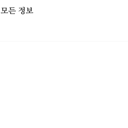
 모든 정보