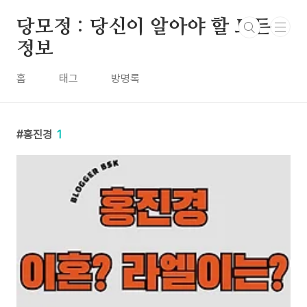
본문 바로가기
당모정 : 당신이 알아야 할 모든
정보
홈
태그
방명록
홍진경
1