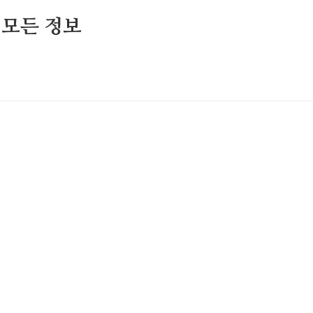
 모든 정보