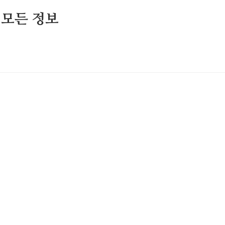
 모든 정보