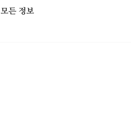
 모든 정보